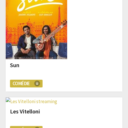
Sun
COMÉDIE
Les Vitelloni