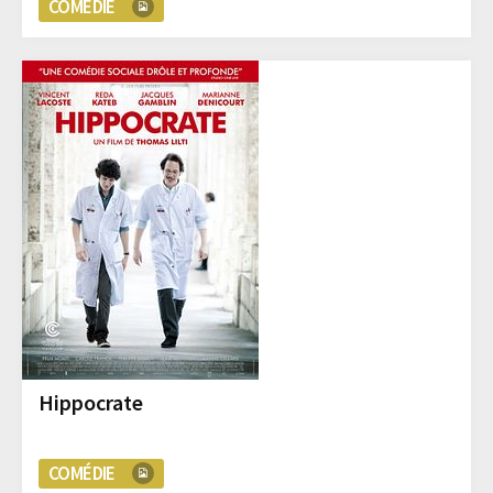
COMÉDIE
Hippocrate
COMÉDIE