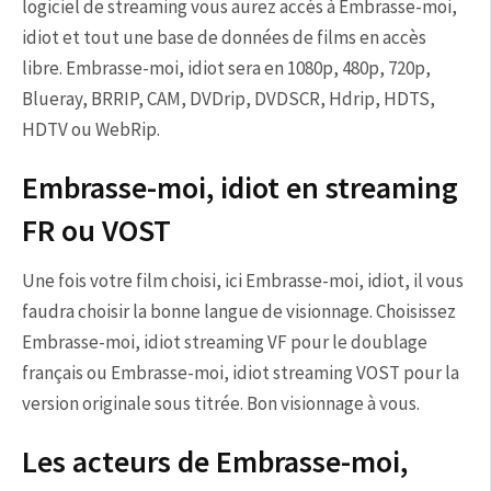
logiciel de streaming vous aurez accès à Embrasse-moi,
idiot et tout une base de données de films en accès
libre. Embrasse-moi, idiot sera en 1080p, 480p, 720p,
Blueray, BRRIP, CAM, DVDrip, DVDSCR, Hdrip, HDTS,
HDTV ou WebRip.
Embrasse-moi, idiot en streaming
FR ou VOST
Une fois votre film choisi, ici Embrasse-moi, idiot, il vous
faudra choisir la bonne langue de visionnage. Choisissez
Embrasse-moi, idiot streaming VF pour le doublage
français ou Embrasse-moi, idiot streaming VOST pour la
version originale sous titrée. Bon visionnage à vous.
Les acteurs de Embrasse-moi,