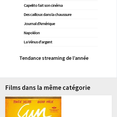
Capelito fait son cinéma
Des cailloux dans la chaussure
Journal d'Amérique
Napoléon
La Vénus d'argent
Tendance streaming de l’année
Films dans la même catégorie