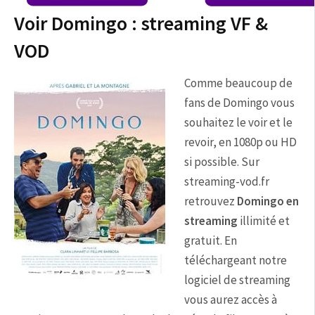
Voir Domingo : streaming VF &
VOD
Comme beaucoup de
fans de Domingo vous
souhaitez le voir et le
revoir, en 1080p ou HD
si possible. Sur
streaming-vod.fr
retrouvez
Domingo en
streaming
illimité et
gratuit. En
téléchargeant notre
logiciel de streaming
vous aurez accès à