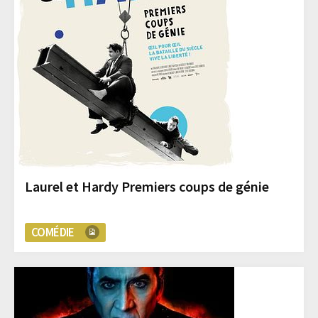
Laurel et Hardy Premiers coups de génie
COMÉDIE