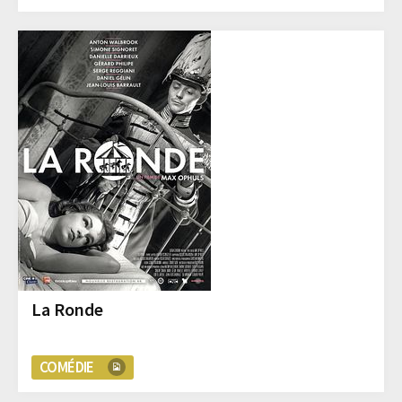
La Ronde
COMÉDIE