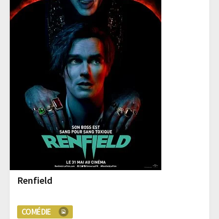
Renfield
COMÉDIE