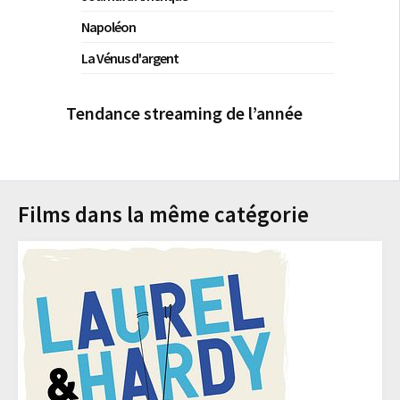
Napoléon
La Vénus d'argent
Tendance streaming de l’année
Films dans la même catégorie