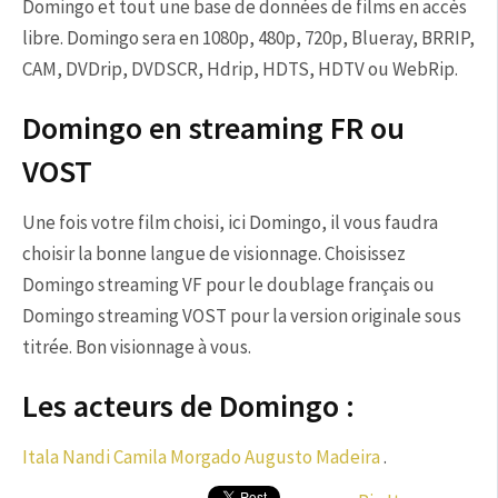
Domingo et tout une base de données de films en accès
libre. Domingo sera en 1080p, 480p, 720p, Blueray, BRRIP,
CAM, DVDrip, DVDSCR, Hdrip, HDTS, HDTV ou WebRip.
Domingo en streaming FR ou
VOST
Une fois votre film choisi, ici Domingo, il vous faudra
choisir la bonne langue de visionnage. Choisissez
Domingo streaming VF pour le doublage français ou
Domingo streaming VOST pour la version originale sous
titrée. Bon visionnage à vous.
Les acteurs de Domingo :
Itala Nandi
Camila Morgado
Augusto Madeira
.