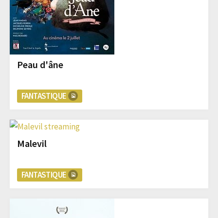
Peau d'âne
FANTASTIQUE
Malevil
FANTASTIQUE