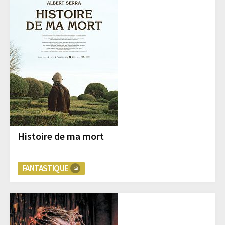
Histoire de ma mort
FANTASTIQUE