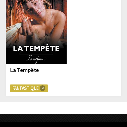
La Tempête
FANTASTIQUE