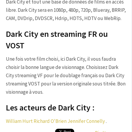
Dark City et tout une base de données de films en accès
libre. Dark City sera en 1080p, 480p, 720p, Blueray, BRRIP,
CAM, DVDrip, DVDSCR, Hdrip, HDTS, HDTV ou WebRip.
Dark City en streaming FR ou
VOST
Une fois votre film choisi, ici Dark City, il vous faudra
choisir la bonne langue de visionnage. Choisissez Dark
City streaming VF pour le doublage français ou Dark City
streaming VOST pour la version originale sous titrée. Bon
visionnage à vous.
Les acteurs de Dark City :
William Hurt
Richard O'Brien
Jennifer Connelly
.