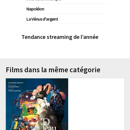
Napoléon
La Vénus d'argent
Tendance streaming de l’année
Films dans la même catégorie