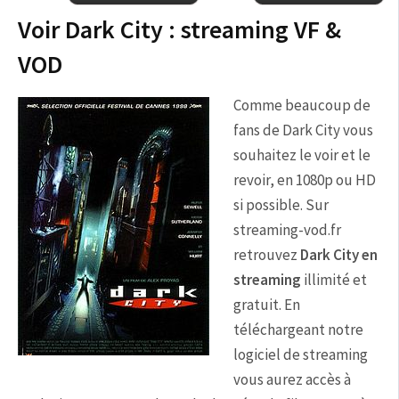
Voir Dark City : streaming VF &
VOD
Comme beaucoup de
fans de Dark City vous
souhaitez le voir et le
revoir, en 1080p ou HD
si possible. Sur
streaming-vod.fr
retrouvez
Dark City en
streaming
illimité et
gratuit. En
téléchargeant notre
logiciel de streaming
vous aurez accès à