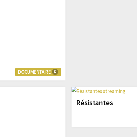
DOCUMENTAIRE
Résistantes