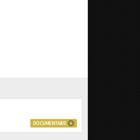
DOCUMENTAIRE