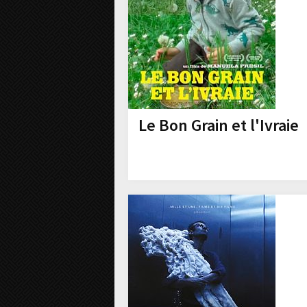
Le Bon Grain et l'Ivraie