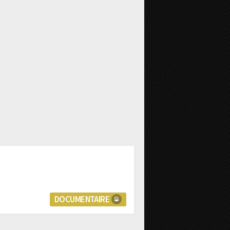
DOCUMENTAIRE