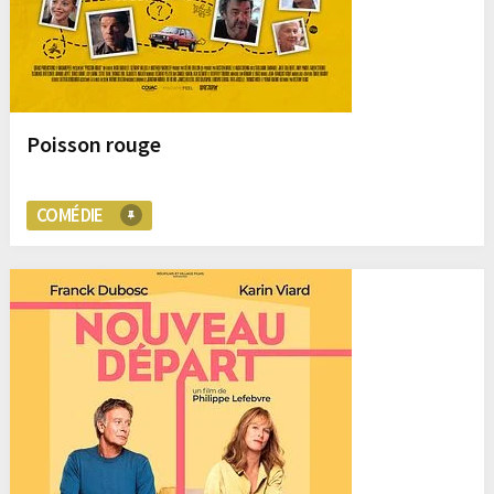
Poisson rouge
COMÉDIE