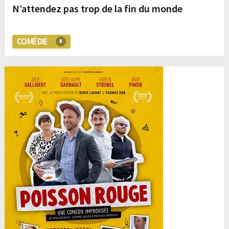
N’attendez pas trop de la fin du monde
COMÉDIE