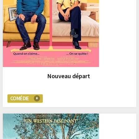
Nouveau départ
COMÉDIE