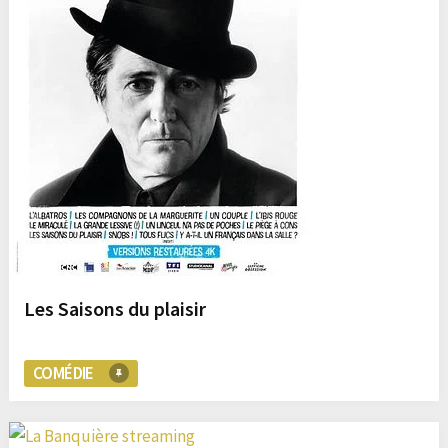
Les Saisons du plaisir
COMÉDIE