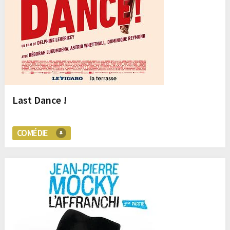
Last Dance !
COMÉDIE