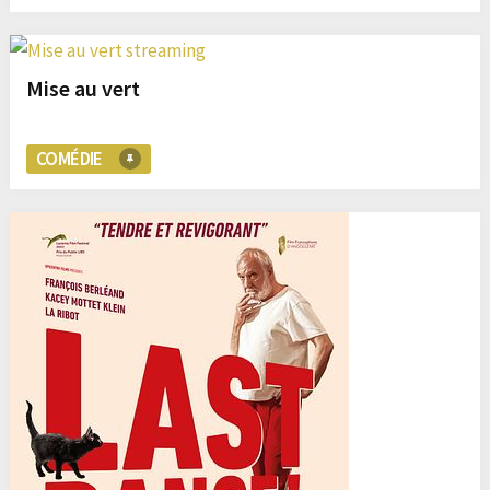
Mise au vert
COMÉDIE