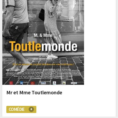
Mr et Mme Toutlemonde
COMÉDIE