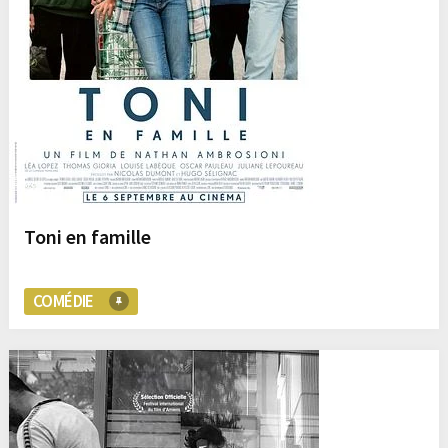
Toni en famille
COMÉDIE