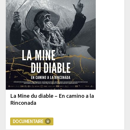
La Mine du diable – En camino a la
Rinconada
DOCUMENTAIRE