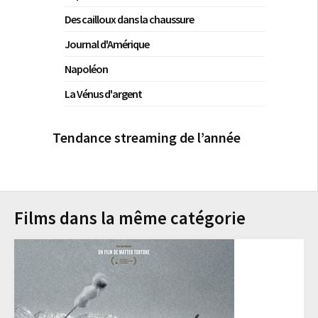
Des cailloux dans la chaussure
Journal d'Amérique
Napoléon
La Vénus d'argent
Tendance streaming de l’année
Films dans la même catégorie