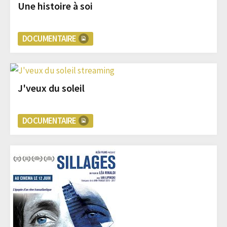
Une histoire à soi
DOCUMENTAIRE
J'veux du soleil
DOCUMENTAIRE