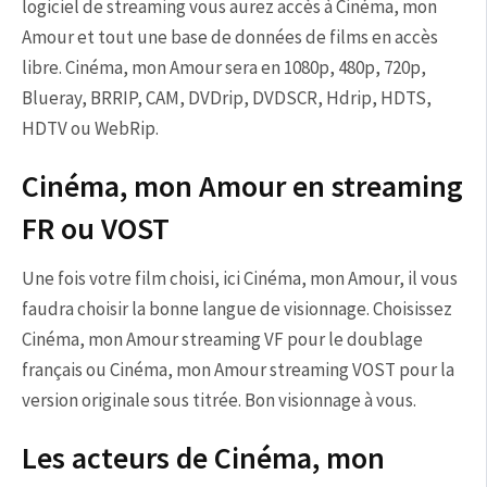
logiciel de streaming vous aurez accès à Cinéma, mon
Amour et tout une base de données de films en accès
libre. Cinéma, mon Amour sera en 1080p, 480p, 720p,
Blueray, BRRIP, CAM, DVDrip, DVDSCR, Hdrip, HDTS,
HDTV ou WebRip.
Cinéma, mon Amour en streaming
FR ou VOST
Une fois votre film choisi, ici Cinéma, mon Amour, il vous
faudra choisir la bonne langue de visionnage. Choisissez
Cinéma, mon Amour streaming VF pour le doublage
français ou Cinéma, mon Amour streaming VOST pour la
version originale sous titrée. Bon visionnage à vous.
Les acteurs de Cinéma, mon