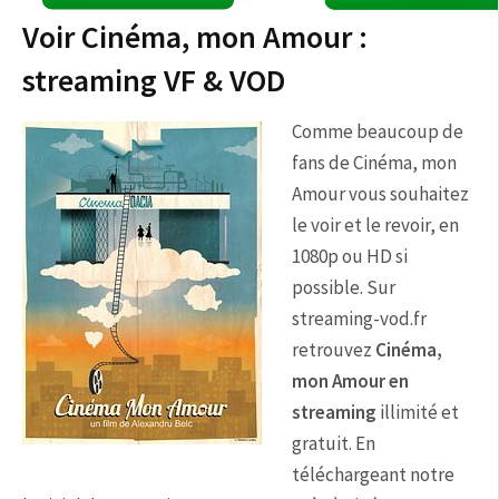
Voir Cinéma, mon Amour :
streaming VF & VOD
Comme beaucoup de
fans de Cinéma, mon
Amour vous souhaitez
le voir et le revoir, en
1080p ou HD si
possible. Sur
streaming-vod.fr
retrouvez
Cinéma,
mon Amour en
streaming
illimité et
gratuit. En
téléchargeant notre