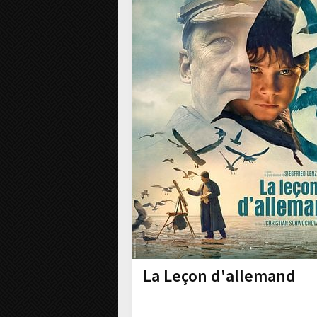
La Leçon d'allemand