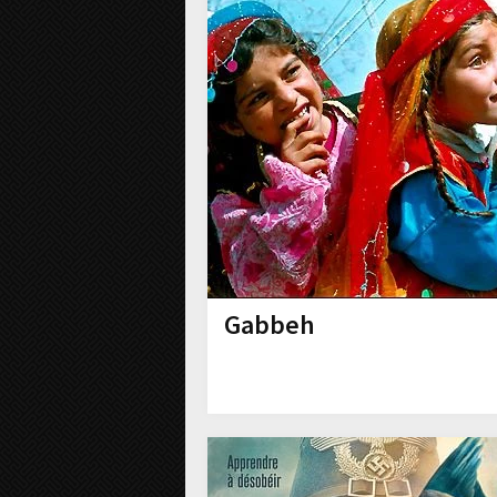
Gabbeh