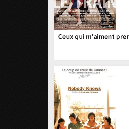
Ceux qui m'aiment pren