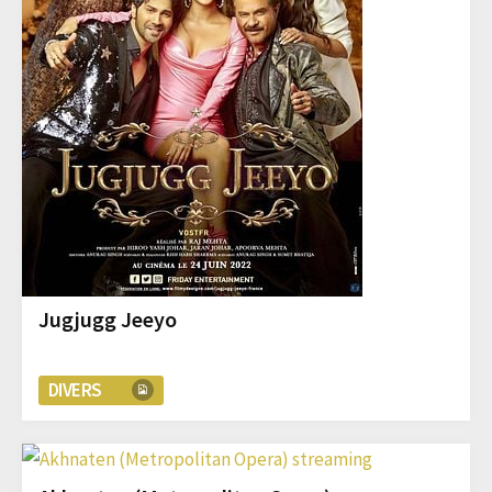
Jugjugg Jeeyo
DIVERS