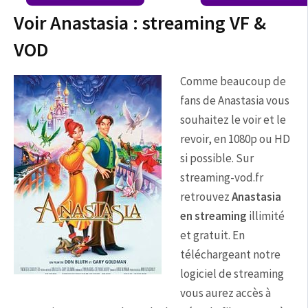
Voir Anastasia : streaming VF &
VOD
Comme beaucoup de
fans de Anastasia vous
souhaitez le voir et le
revoir, en 1080p ou HD
si possible. Sur
streaming-vod.fr
retrouvez
Anastasia
en streaming
illimité
et gratuit. En
téléchargeant notre
logiciel de streaming
vous aurez accès à