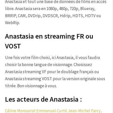
Anastasia et tout une base de données de films en accès
libre. Anastasia sera en 1080p, 480p, 720p, Blueray,
BRRIP, CAM, DVDrip, DVDSCR, Hdrip, HDTS, HDTV ou
WebRip.
Anastasia en streaming FR ou
VOST
Une fois votre film choisi, ici Anastasia, il vous faudra
choisir la bonne langue de visionnage. Choisissez
Anastasia streaming VF pour le doublage français ou
Anastasia streaming VOST pour la version originale sous
titrée. Bon visionnage à vous.
Les acteurs de Anastasia :
Céline Monsarrat
Emmanuel Curtil
Jean-Michel Farcy
.