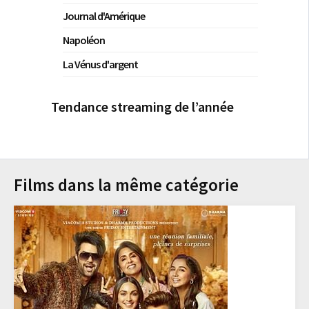
Journal d'Amérique
Napoléon
La Vénus d'argent
Tendance streaming de l’année
Films dans la même catégorie