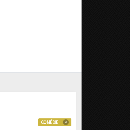
COMÉDIE