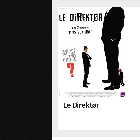
Le Direktør