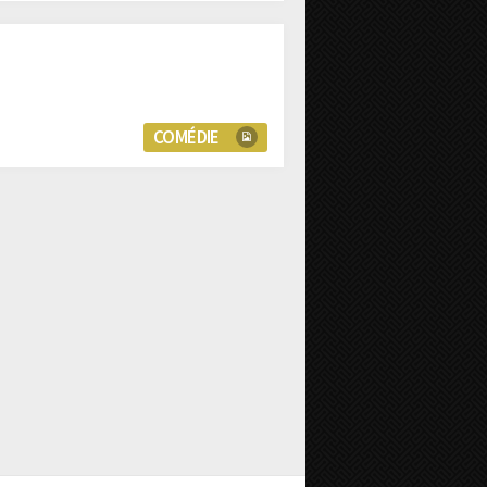
COMÉDIE