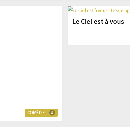
Le Ciel est à vous
COMÉDIE